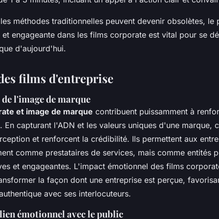
 les méthodes traditionnelles peuvent devenir obsolètes, le
 et engageante dans les films corporate est vital pour se 
ue d'aujourd'hui.
es films d'entreprise
de l'image de marque
rate et image de marque
contribuent puissamment à renforc
. En capturant l'ADN et les valeurs uniques d'une marque, c
rception et renforcent la crédibilité. Ils permettent aux entre
ent comme prestataires de services, mais comme entités p
ives et engageantes. L'impact émotionnel des films corporat
ansformer la façon dont une entreprise est perçue, favorisan
 authentique avec ses interlocuteurs.
lien émotionnel avec le public