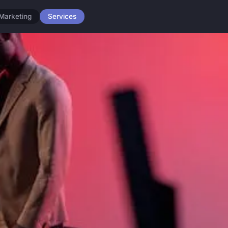
Marketing
Services