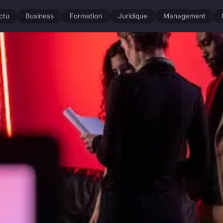
ctu
Business
Formation
Juridique
Management