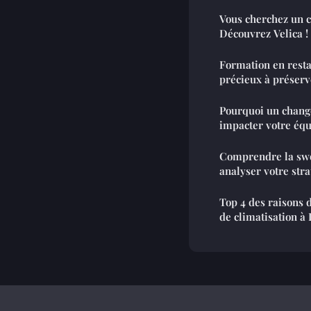
Vous cherchez un c
Découvrez Velica !
Formation en resta
précieux à préserv
Pourquoi un change
impacter votre équ
Comprendre la swo
analyser votre stra
Top 4 des raisons 
de climatisation à 