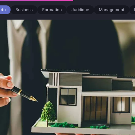
ctu
Business
Formation
Juridique
Management