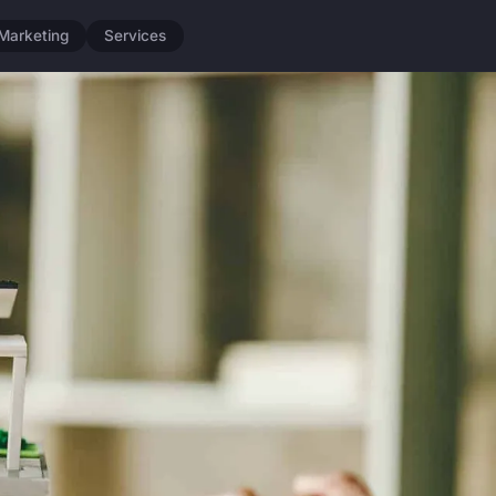
Marketing
Services