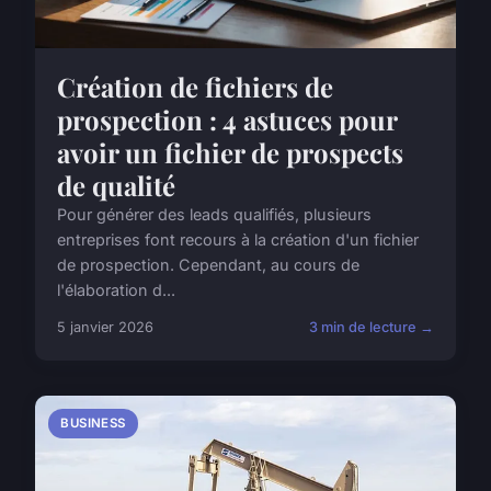
Création de fichiers de
prospection : 4 astuces pour
avoir un fichier de prospects
de qualité
Pour générer des leads qualifiés, plusieurs
entreprises font recours à la création d'un fichier
de prospection. Cependant, au cours de
l'élaboration d...
5 janvier 2026
3 min de lecture →
BUSINESS