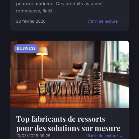
pétrolier moderne. Ces produits assurent
robustesse, fiabil...
23 février 2026
7 min de lecture →
BUSINESS
Top fabricants de ressorts
pour des solutions sur mesure
13/03/2026 09:25
10 min de lecture →