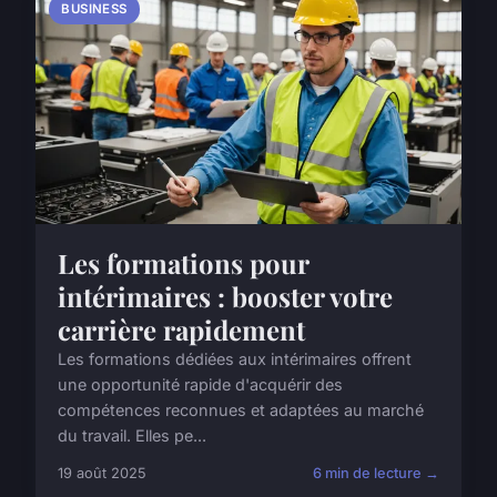
BUSINESS
Les formations pour
intérimaires : booster votre
carrière rapidement
Les formations dédiées aux intérimaires offrent
une opportunité rapide d'acquérir des
compétences reconnues et adaptées au marché
du travail. Elles pe...
19 août 2025
6 min de lecture →