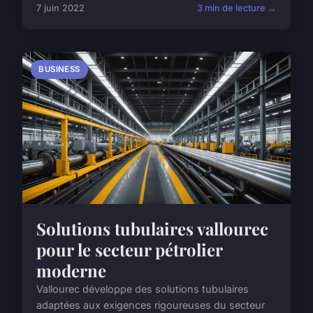
7 juin 2022
3 min de lecture →
BUSINESS
Solutions tubulaires vallourec
pour le secteur pétrolier
moderne
Vallourec développe des solutions tubulaires
adaptées aux exigences rigoureuses du secteur