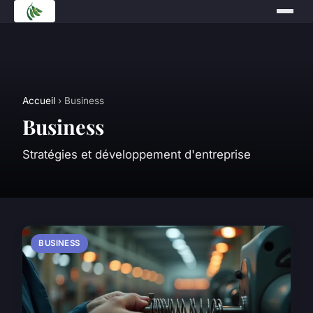
Accueil
› Business
Business
Stratégies et développement d'entreprise
BUSINESS