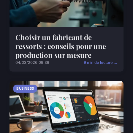
Choisir un fabricant de
ressorts : conseils pour une
production sur mesure
04/03/2026 09:39
9 min de lecture →
BUSINESS