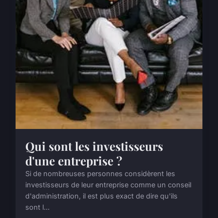
Qui sont les investisseurs
d'une entreprise ?
Si de nombreuses personnes considèrent les
investisseurs de leur entreprise comme un conseil
d'administration, il est plus exact de dire qu'ils
sont l...