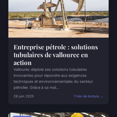
Entreprise pétrole : solutions
tubulaires de vallourec en
action
Vallourec déploie ses solutions tubulaires
innovantes pour répondre aux exigences
techniques et environnementales du secteur
pétrolier. Grâce à sa maî...
28 juin 2025
7 min de lecture →