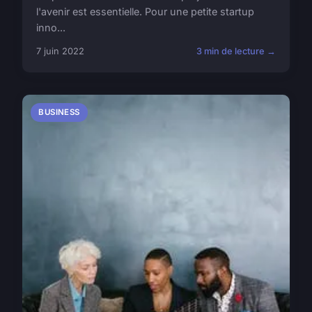
l'avenir est essentielle. Pour une petite startup
inno...
7 juin 2022
3 min de lecture →
BUSINESS