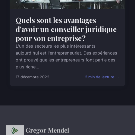
Quels sont les avantages
d'avoir un conseiller juridique
pour son entreprise ?
L'un des secteurs les plus intéressants
aujourd'hui est l'entrepreneuriat. Des expériences
ont prouvé que les entrepreneurs font partie des
plus riche...
17 décembre 2022
2 min de lecture →
Gregor Mendel