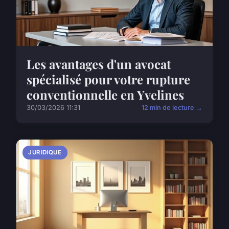
Les avantages d'un avocat
spécialisé pour votre rupture
conventionnelle en Yvelines
30/03/2026 11:31
12 min de lecture →
JURIDIQUE