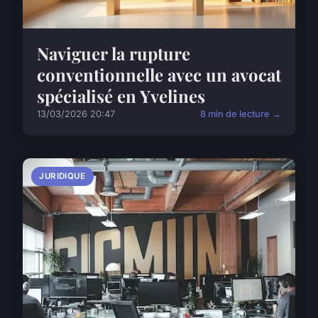
Naviguer la rupture
conventionnelle avec un avocat
spécialisé en Yvelines
13/03/2026 20:47
8 min de lecture →
JURIDIQUE