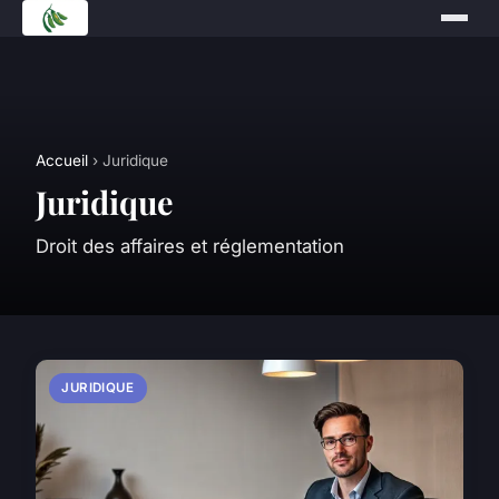
Accueil
› Juridique
Juridique
Droit des affaires et réglementation
JURIDIQUE