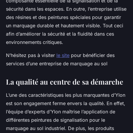
composante essentielle de la signalisation et de la
sécurité dans les espaces. En outre, l’entreprise utilise
des résines et des peintures spéciales pour garantir
un marquage durable et hautement visible. Tout ceci
afin d’améliorer la sécurité et la fluidité dans ces
environnements critiques.
N’hésitez pas à visiter
le site
pour bénéficier des
services d’une entreprise de marquage au sol
La qualité au centre de sa démarche
L’une des caractéristiques les plus marquantes d’Ylon
est son engagement ferme envers la qualité. En effet,
l’équipe d’experts d’Ylon maîtrise l’application de
différentes peintures de signalisation pour le
marquage au sol industriel. De plus, les produits