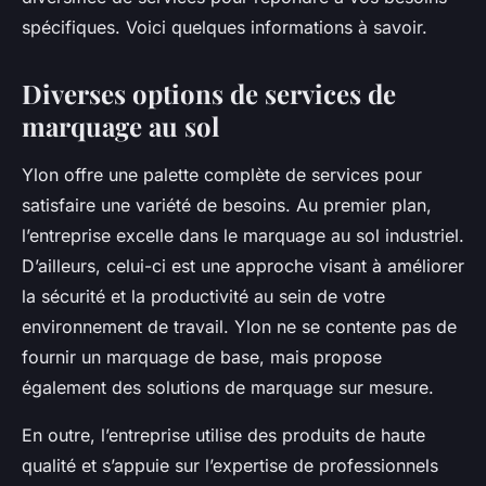
spécifiques. Voici quelques informations à savoir.
Diverses options de services de
marquage au sol
Ylon offre une palette complète de services pour
satisfaire une variété de besoins. Au premier plan,
l’entreprise excelle dans le marquage au sol industriel.
D’ailleurs, celui-ci est une approche visant à améliorer
la sécurité et la productivité au sein de votre
environnement de travail. Ylon ne se contente pas de
fournir un marquage de base, mais propose
également des solutions de marquage sur mesure.
En outre, l’entreprise utilise des produits de haute
qualité et s’appuie sur l’expertise de professionnels