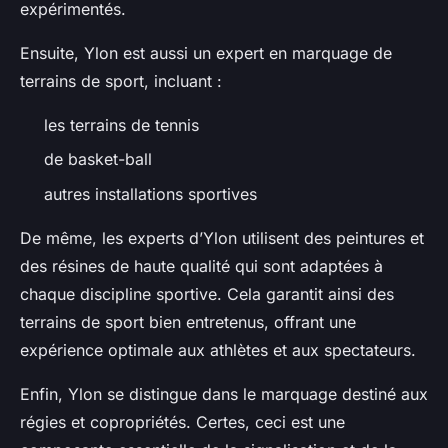
expérimentés.
Ensuite, Ylon est aussi un expert en marquage de
terrains de sport, incluant :
les terrains de tennis
de basket-ball
autres installations sportives
De même, les experts d’Ylon utilisent des peintures et
des résines de haute qualité qui sont adaptées à
chaque discipline sportive. Cela garantit ainsi des
terrains de sport bien entretenus, offrant une
expérience optimale aux athlètes et aux spectateurs.
Enfin, Ylon se distingue dans le marquage destiné aux
régies et copropriétés. Certes, ceci est une