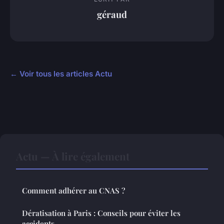
géraud
← Voir tous les articles Actu
Actu — À lire également
Comment adhérer au CNAS ?
Dératisation à Paris : Conseils pour éviter les
accidents