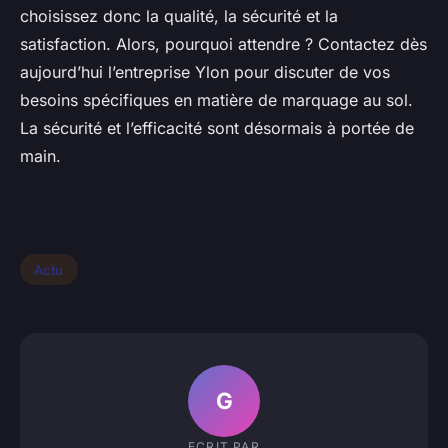
choisissez donc la qualité, la sécurité et la
satisfaction. Alors, pourquoi attendre ? Contactez dès
aujourd’hui l’entreprise Ylon pour discuter de vos
besoins spécifiques en matière de marquage au sol.
La sécurité et l’efficacité sont désormais à portée de
main.
Actu
G
ECRIT PAR