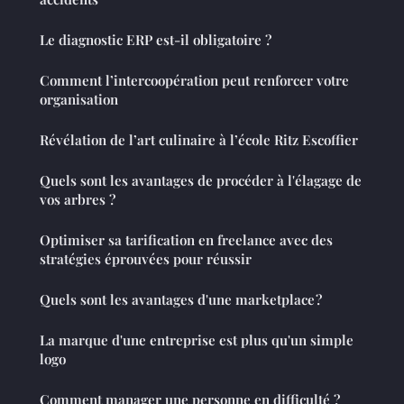
Le diagnostic ERP est-il obligatoire ?
Comment l’intercoopération peut renforcer votre
organisation
Révélation de l’art culinaire à l’école Ritz Escoffier
Quels sont les avantages de procéder à l'élagage de
vos arbres ?
Optimiser sa tarification en freelance avec des
stratégies éprouvées pour réussir
Quels sont les avantages d'une marketplace ?
La marque d'une entreprise est plus qu'un simple
logo
Comment manager une personne en difficulté ?