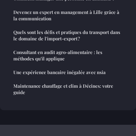
Devenez un expert en management à Lille grâce à
la communication
Quels sont les défis et pratiques du transport dans
le domaine de l'import-export ?
Consultant en audit agro-alimentaire : les
méthodes qu'il applique
Une expérience bancaire inégalée avec nsia
Maintenance chauffage et clim à Décines: votre
guide