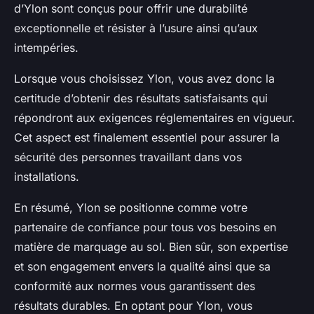
d’Ylon sont conçus pour offrir une durabilité
exceptionnelle et résister à l’usure ainsi qu’aux
intempéries.
Lorsque vous choisissez Ylon, vous avez donc la
certitude d’obtenir des résultats satisfaisants qui
répondront aux exigences réglementaires en vigueur.
Cet aspect est finalement essentiel pour assurer la
sécurité des personnes travaillant dans vos
installations.
En résumé, Ylon se positionne comme votre
partenaire de confiance pour tous vos besoins en
matière de marquage au sol. Bien sûr, son expertise
et son engagement envers la qualité ainsi que sa
conformité aux normes vous garantissent des
résultats durables. En optant pour Ylon, vous