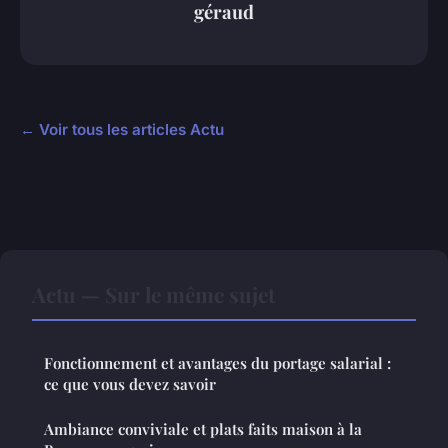
géraud
← Voir tous les articles Actu
Actu — Sur le même sujet
Fonctionnement et avantages du portage salarial :
ce que vous devez savoir
Ambiance conviviale et plats faits maison à la