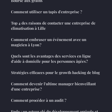
Bourse aux grains
Comment utiliser un tapis d'entreprise ?
Top 4 des raisons de contacter une entreprise de
climatisation à Lille
Comment embraser un événement avec un
magicien à Lyon ?
Quels sont les avantages des services en ligne
d'aide à domicile pour les personnes âgées ?
Stratégies efficaces pour le growth hacking de blog
Comment devenir l'ultime manager bienveillant
d'une entreprise ?
Comment procéder à un audit ?
Fnda : un acteur clé du développement agricole et