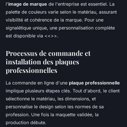
l'
image de marque
de l'entreprise est essentiel. La
palette de couleurs varie selon le matériau, assurant
visibilité et cohérence de la marque. Pour une
signalétique unique, une personnalisation complète
est disponible via <<
>>.
Processus de commande et
installation des plaques
professionnelles
La commande en ligne d'une
plaque professionnelle
implique plusieurs étapes clés. Tout d'abord, le client
sélectionne le matériau, les dimensions, et
personnalise le design selon les normes de sa
profession. Une fois la maquette validée, la
production débute.