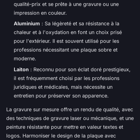
qualité-prix et se prête à une gravure ou une
impression en couleur.
Aluminium
: Sa légèreté et sa résistance à la
chaleur et à l'oxydation en font un choix prisé
pour l'extérieur. Il est souvent utilisé pour les
professions nécessitant une plaque sobre et
moderne.
Laiton
: Reconnu pour son éclat doré prestigieux,
il est fréquemment choisi par les professions
juridiques et médicales, mais nécessite un
entretien pour préserver son apparence.
La gravure sur mesure offre un rendu de qualité, avec
des techniques de gravure laser ou mécanique, et une
peinture résistante pour mettre en valeur textes et
logos. Harmoniser le design de la plaque avec