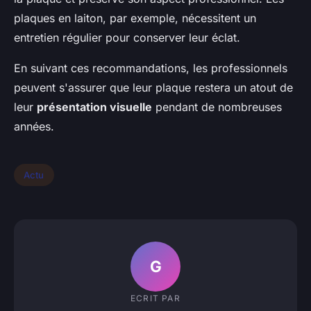
plaques en laiton, par exemple, nécessitent un
entretien régulier pour conserver leur éclat.
En suivant ces recommandations, les professionnels
peuvent s'assurer que leur plaque restera un atout de
leur
présentation visuelle
pendant de nombreuses
années.
Actu
G
ECRIT PAR