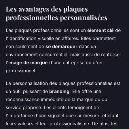
Les avantages des plaques
professionnelles personnalisées
Les plaques professionnelles sont un
élément clé
de
l'identification visuelle en affaires. Elles permettent
non seulement de
se démarquer
dans un
environnement concurrentiel, mais aussi de renforcer
l'
image de marque
d'une entreprise ou d'un
professionnel.
La personnalisation des plaques professionnelles est
un outil puissant de
branding
. Elle offre une
reconnaissance immédiate de la marque ou du
service proposé. Les clients témoignent de
l'importance d'une signalétique sur mesure reflétant
leurs valeurs et leur professionnalisme. De plus, les