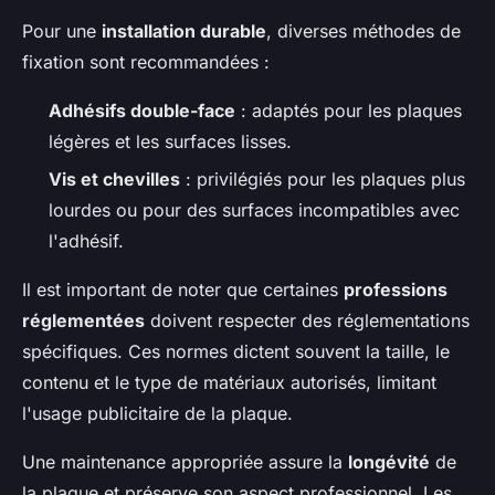
Pour une
installation durable
, diverses méthodes de
fixation sont recommandées :
Adhésifs double-face
: adaptés pour les plaques
légères et les surfaces lisses.
Vis et chevilles
: privilégiés pour les plaques plus
lourdes ou pour des surfaces incompatibles avec
l'adhésif.
Il est important de noter que certaines
professions
réglementées
doivent respecter des réglementations
spécifiques. Ces normes dictent souvent la taille, le
contenu et le type de matériaux autorisés, limitant
l'usage publicitaire de la plaque.
Une maintenance appropriée assure la
longévité
de
la plaque et préserve son aspect professionnel. Les