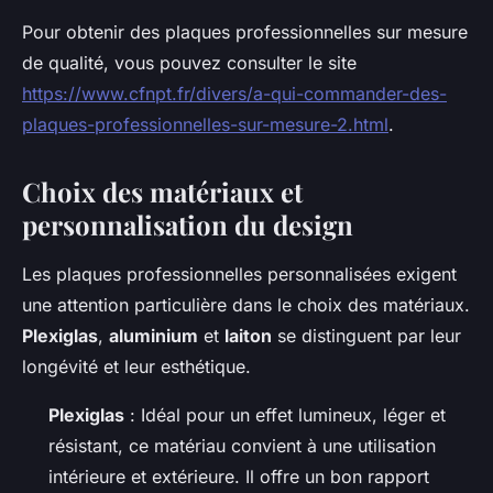
Pour obtenir des plaques professionnelles sur mesure
de qualité, vous pouvez consulter le site
https://www.cfnpt.fr/divers/a-qui-commander-des-
plaques-professionnelles-sur-mesure-2.html
.
Choix des matériaux et
personnalisation du design
Les plaques professionnelles personnalisées exigent
une attention particulière dans le choix des matériaux.
Plexiglas
,
aluminium
et
laiton
se distinguent par leur
longévité et leur esthétique.
Plexiglas
: Idéal pour un effet lumineux, léger et
résistant, ce matériau convient à une utilisation
intérieure et extérieure. Il offre un bon rapport