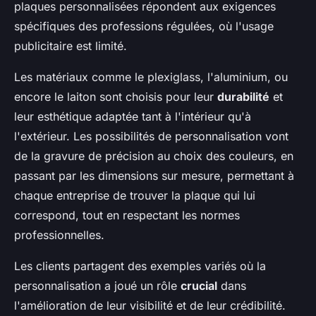
plaques personnalisées répondent aux exigences
spécifiques des professions régulées, où l'usage
publicitaire est limité.
Les matériaux comme le plexiglass, l'aluminium, ou
encore le laiton sont choisis pour leur
durabilité
et
leur esthétique adaptée tant à l'intérieur qu'à
l'extérieur. Les possibilités de personnalisation vont
de la gravure de précision au choix des couleurs, en
passant par les dimensions sur mesure, permettant à
chaque entreprise de trouver la plaque qui lui
correspond, tout en respectant les normes
professionnelles.
Les clients partagent des exemples variés où la
personnalisation a joué un rôle
crucial
dans
l'amélioration de leur visibilité et de leur crédibilité.