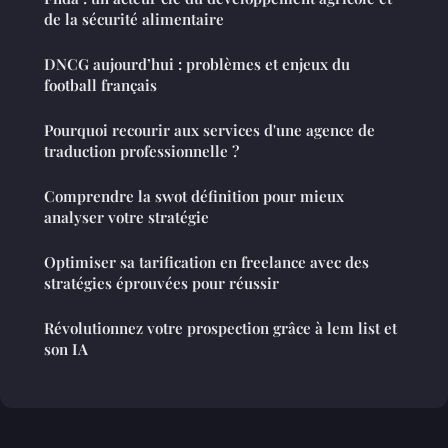
de la sécurité alimentaire
DNCG aujourd’hui : problèmes et enjeux du
football français
Pourquoi recourir aux services d'une agence de
traduction professionnelle ?
Comprendre la swot définition pour mieux
analyser votre stratégie
Optimiser sa tarification en freelance avec des
stratégies éprouvées pour réussir
Révolutionnez votre prospection grâce à lem list et
son IA